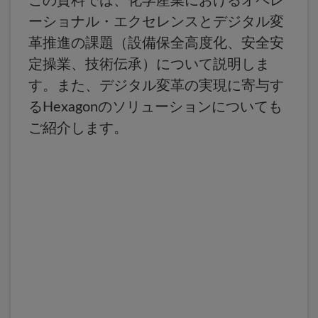
この資料では、化学産業におけるオペレ
ーショナル・エクセレンスとデジタル変
革推進の課題（設備保全高度化、安全安
定操業、技術伝承）について説明しま
す。また、デジタル変革の実現に寄与す
るHexagonのソリューションについても
ご紹介します。