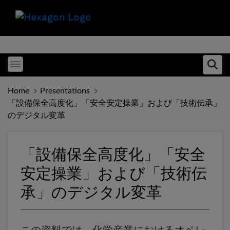
Toggle menubar
Ope
Home
Presentations
「設備保全高度化」「安全安定操業」および「技術伝承」
のデジタル変革
「設備保全高度化」「安全
安定操業」および「技術伝
承」のデジタル変革