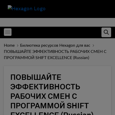
Toggle menubar
Ope
Home
Билиотека ресурсов Hexagon для вас
ПОВЫШАЙТЕ ЭФФЕКТИВНОСТЬ РАБОЧИХ СМЕН С
ПРОГРАММОЙ SHIFT EXCELLENCE (Russian)
ПОВЫШАЙТЕ
ЭФФЕКТИВНОСТЬ
РАБОЧИХ СМЕН С
ПРОГРАММОЙ SHIFT