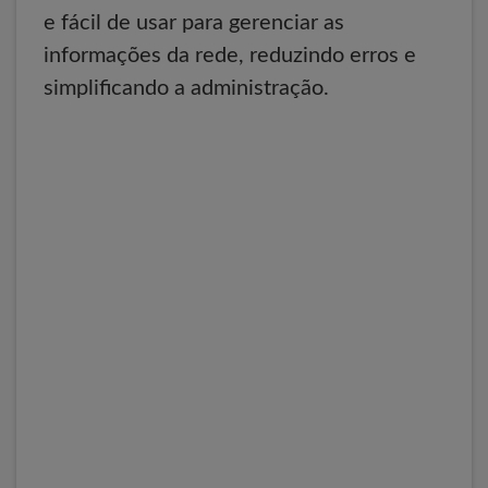
e fácil de usar para gerenciar as
informações da rede, reduzindo erros e
simplificando a administração.