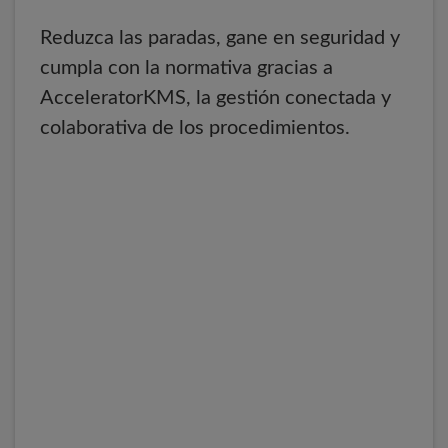
Reduzca las paradas, gane en seguridad y
cumpla con la normativa gracias a
AcceleratorKMS, la gestión conectada y
colaborativa de los procedimientos.