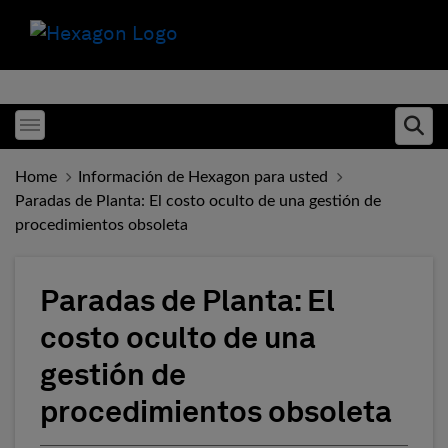
Toggle menubar
Ope
Home
Información de Hexagon para usted
Paradas de Planta: El costo oculto de una gestión de
procedimientos obsoleta
Paradas de Planta: El
costo oculto de una
gestión de
procedimientos obsoleta