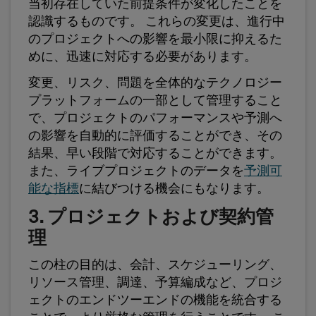
当初存在していた前提条件が変化したことを
認識するものです。 これらの変更は、進行中
のプロジェクトへの影響を最小限に抑えるた
めに、迅速に対応する必要があります。
変更、リスク、問題を全体的なテクノロジー
プラットフォームの一部として管理すること
で、プロジェクトのパフォーマンスや予測へ
の影響を自動的に評価することができ、その
結果、早い段階で対応することができます。
また、ライブプロジェクトのデータを
予測可
能な指標
に結びつける機会にもなります。
3. プロジェクトおよび契約管
理
この柱の目的は、会計、スケジューリング、
リソース管理、調達、予算編成など、プロジ
ェクトのエンドツーエンドの機能を統合する