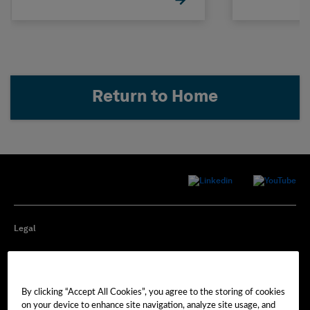
Return to Home
Legal
Privacy
By clicking “Accept All Cookies”, you agree to the storing of cookies
Cookie Preferences
on your device to enhance site navigation, analyze site usage, and