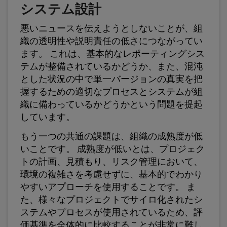
システム設計
悪いニュースを伝えようとしないことが、組
織の透明性や説明責任の低さにつながってい
ます。 これは、基本的なレポーティングシス
テムが整備されているかどうか、また、混沌
とした状況の中で単一バージョンの真実を把
握するための適切なプロセスとシステムが組
織に備わっているかどうかという問題を提起
しています。
もう一つの共通の課題は、組織の成熟度が低
いことです。 成熟度が低いとは、プロジェク
トの計画、見積もり、リスク管理において、
環境の複雑さを考慮せずに、基本的でわかり
やすいアプローチを使用することです。 ま
た、様々なプロジェクトでサイロ化されたシ
ステムやプロセスが使用されているため、評
価基準を全体的に比較することが非常に難し