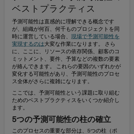
ベストプラクティス
予測可能性は直感的に理解できる概念です
が、組織が何百、何千ものプロジェクトを同
時に運営している場合、
現場で予測可能性を
実現するのは
大変な作業になります。 さら
に、ここに、リソースの依存関係、顧客のコ
ミットメント、要件、予算などの複数の要素
が絡んできます。 これらの要因のいずれかが
変化する可能性があり、予測可能性のプロセ
ス全体がさらに複雑になります。
ここでは、予測可能性という課題に取り組む
ためのベストプラクティスをいくつか紹介し
ます。
5つの予測可能性の柱の確立
このプロセスの重要な部分は、5つの柱（ポ