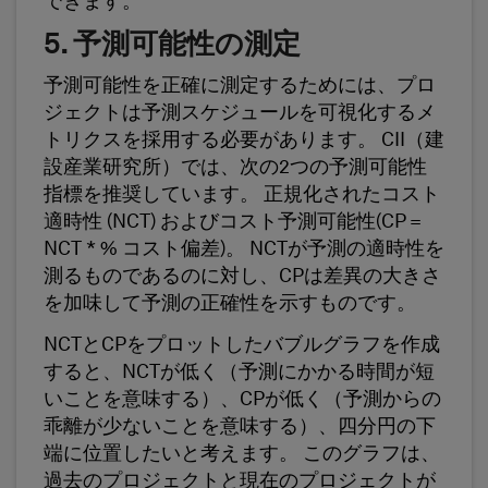
できます。
5. 予測可能性の測定
予測可能性を正確に測定するためには、プロ
ジェクトは予測スケジュールを可視化するメ
トリクスを採用する必要があります。 CII（建
設産業研究所）では、次の2つの予測可能性
指標を推奨しています。 正規化されたコスト
適時性 (NCT) およびコスト予測可能性(CP =
NCT * % コスト偏差)。 NCTが予測の適時性を
測るものであるのに対し、CPは差異の大きさ
を加味して予測の正確性を示すものです。
NCTとCPをプロットしたバブルグラフを作成
すると、NCTが低く（予測にかかる時間が短
いことを意味する）、CPが低く（予測からの
乖離が少ないことを意味する）、四分円の下
端に位置したいと考えます。 このグラフは、
過去のプロジェクトと現在のプロジェクトが