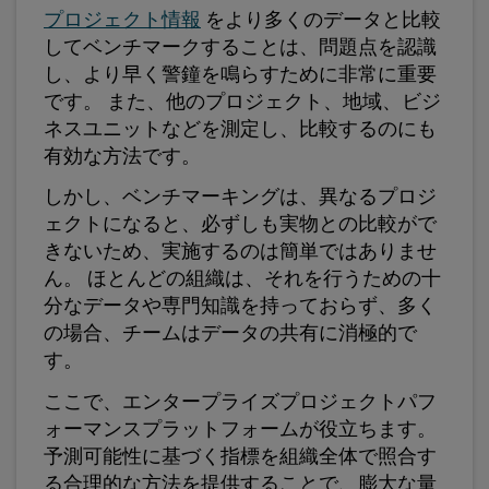
プロジェクト情報
をより多くのデータと比較
してベンチマークすることは、問題点を認識
し、より早く警鐘を鳴らすために非常に重要
です。 また、他のプロジェクト、地域、ビジ
ネスユニットなどを測定し、比較するのにも
有効な方法です。
しかし、ベンチマーキングは、異なるプロジ
ェクトになると、必ずしも実物との比較がで
きないため、実施するのは簡単ではありませ
ん。 ほとんどの組織は、それを行うための十
分なデータや専門知識を持っておらず、多く
の場合、チームはデータの共有に消極的で
す。
ここで、エンタープライズプロジェクトパフ
ォーマンスプラットフォームが役立ちます。
予測可能性に基づく指標を組織全体で照合す
る合理的な方法を提供することで、膨大な量