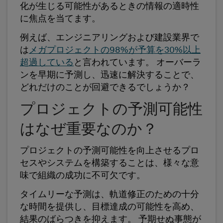
化が生じる可能性があるときの情報の適時性
に焦点を当てます。
例えば、エンジニアリングおよび建設業界で
は
メガプロジェクトの98%が予算を30%以上
超過している
と言われています。 オーバーラ
ンを早期に予測し、迅速に解決することで、
どれだけのことが回避できるでしょうか？
プロジェクトの予測可能性
はなぜ重要なのか？
プロジェクトの予測可能性を向上させるプロ
セスやシステムを構築することは、様々な意
味で組織の成功に不可欠です。
タイムリーな予測は、軌道修正のための十分
な時間を提供し、目標達成の可能性を高め、
結果のばらつきを抑えます。 予期せぬ事態が