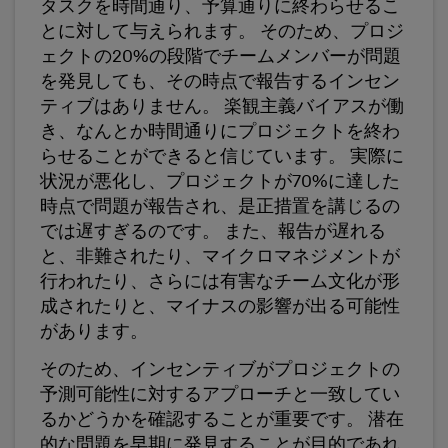
タスクを時間通り、予算通りに終わらせるこ
とに対して与えられます。 そのため、プロジ
ェクトの20%の段階でチームメンバーが問題
を発見しても、その時点で報告するインセン
ティブはありません。 楽観主義バイアスが働
き、なんとか時間通りにプロジェクトを終わ
らせることができると信じています。 実際に
状況が悪化し、プロジェクトが70%に達した
時点で問題が報告され、是正措置を講じるの
では遅すぎるのです。 また、報告が遅れる
と、非難されたり、マイクロマネジメントが
行われたり、さらには有害なチーム文化が形
成されたりと、マイナスの影響が出る可能性
があります。
そのため、インセンティブがプロジェクトの
予測可能性に対するアプローチと一致してい
るかどうかを確認することが重要です。 潜在
的な問題を早期に発見することが目的であれ