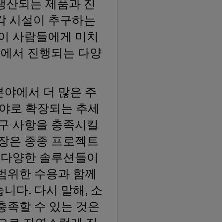
생산되는 제품과 진
 각 시설이 추구하는
간이 사람들에게 미치
부에서 진행되는 다양
분야에서 더 많은 주
분야로 확장되는 추세
요구 사항을 충족시킬
확장은 종종 프로젝트
. 다양한 솔루션들이
광범위한 수용과 함께
니다. 다시 말해, 소
충족할 수 있는 것은