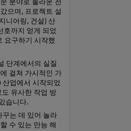
전문 분야로 놀라운 전
나갔으며, 프로젝트 설
지니어링, 건설) 산
선호까지 얻게 되었
로 요구하기 시작했
건설 단계에서의 실질
반에 걸쳐 가시적인 가
C) 산업에서 시작되었
야로도 유사한 작업 방
 있습니다.
바꾸는 데 있어 놀라
할 수 있는 만능 해