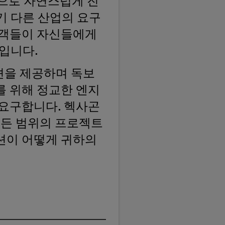
럼으로 자연스럽게 진
기 다른 산업의 요구
고객들이 자신들에게
것입니다.
션을 제공하며 독보
를 위해 정교한 엔지
 요구합니다. 헥사곤
든 범위의 프로젝트
션이 어떻게 귀하의