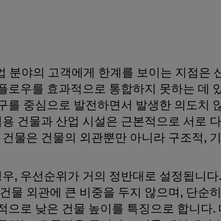
산업 분야의 고객에게 한계를 보이는 지점은 
플로우를 효과적으로 통합하지 못하는 데 있
구를 중심으로 발전하면서 발생한 의도치 
업용 건물과 산업 시설은 근본적으로 서로 
 건물은 건물의 외관뿐만 아니라 구조적, 
경우, 우선순위가 거의 정반대로 설정됩니다
건물 외관에 큰 비중을 두지 않으며, 단순
으로 낮은 건물 높이를 특징으로 합니다. 