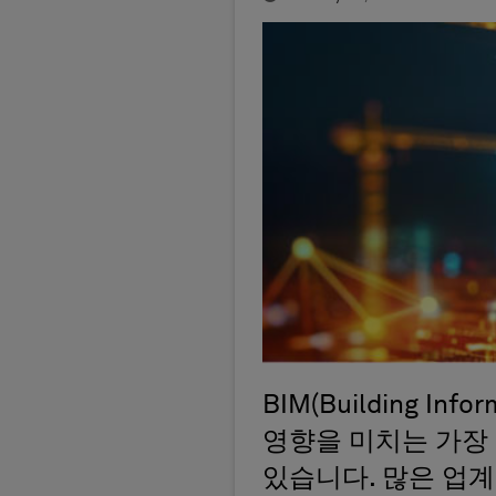
BIM(Building I
영향을 미치는 가장
있습니다. 많은 업