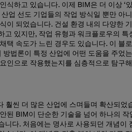
인식하고 있습니다. 이제 BIM은 더 이상 ‘
 산업 선도 기업들의 작업 방식일 뿐만 아
식이 되었습니다. 건설 환경 내의 다양한 기
하고 있지만, 작업 유형과 워크플로우의 특
채택 속도가 느린 경우도 있습니다. 이 블로
이 방법론이 특정 산업에 어떤 도움을 주었는
 요인으로 작용했는지를 심층적으로 탐구해
다 훨씬 더 많은 산업에 스며들며 확산되었
안된 BIM이 단순한 기술을 넘어 하나의 
습니다. 처음에는 명사로 사용되던 개념이 