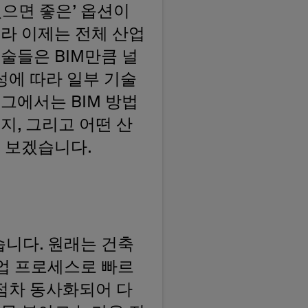
있으면 좋은’ 옵션이
니라 이제는 전체 산업
술들은 BIM만큼 널
성에 따라 일부 기술
그에서는 BIM 방법
지, 그리고 어떤 산
 보겠습니다.
습니다. 원래는 건축
작업 프로세스로 빠르
점차 동사화되어 다