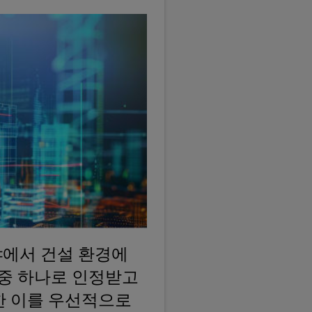
업 분야에서 건설 환경에
 중 하나로 인정받고
한 이를 우선적으로