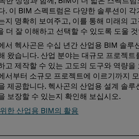
급속한 성장과 함께, BIM이 더 넓은 스펙트
. 이 BIM 스펙트럼은 다양한 솔루션이 각
는지 명확히 보여주고, 이를 통해 미래의 
을 더 잘 이해하고 선택할 수 있도록 도울 
에서 헥사곤은 수십 년간 산업용 BIM 솔루
해 왔습니다. 산업 분야는 대규모 프로젝트
하고 제작할 수 있는 고도의 도구와 역량을
에서부터 소규모 프로젝트에 이르기까지 모
을 제공합니다. 헥사곤의 산업용 설계 솔루
을 보장할 수 있는지 확인해 보십시오.
위한 산업용 BIM의 활용