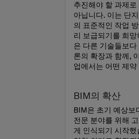
추진해야 할 과제로 
아닙니다. 이는 단지
의 표준적인 작업 방
리 보급되기를 희망
은 다른 기술들보다 
론의 확장과 함께, 
업에서는 어떤 제약
BIM의 확산
BIM은 초기 예상보
전문 분야를 위해 고
게 인식되기 시작했