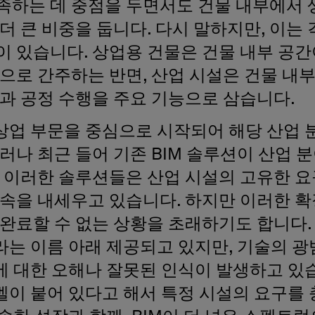
족하는 데 중점을 두면서도 건물 내부에서 
더 큰 비중을 둡니다. 다시 말하지만, 이는
이 있습니다. 상업용 건물은 건물 내부 공
능으로 간주하는 반면, 산업 시설은 건물 내
과 공정 수행을 주요 기능으로 삼습니다.
상업 부문을 중심으로 시작되어 해당 산업 
러나 최근 들어 기존 BIM 솔루션이 산업 
, 이러한 솔루션들은 산업 시설의 고유한 
약속을 내세우고 있습니다. 하지만 이러한 
 완료할 수 없는 상황을 초래하기도 합니다
라는 이름 아래 제공되고 있지만, 기술의 
에 대한 오해나 잘못된 인식이 발생하고 있습
벨이 붙어 있다고 해서 특정 시설의 요구를 