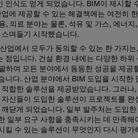
인식도 얻게 되었습니다. BIM이 제시할 
산업에 제공할 수 있는 해결책에는 여전히 
용, 의료 분야는 물론, 석유 및 가스, 에너지
차 스며들기 시작했습니다.
산업에서 모두가 동의할 수 있는 한 가지는,
 점입니다. 건설 환경 내에는 다양한 하위
포괄하여 모든 분야에서 동등한 성공을 제공할
니다. 산업 분야에서 BIM 도입을 시작한
 적합한 솔루션을 제공받았습니다. 그러나,
후 자신들이 도입한 솔루션이 프로젝트를 완
을 깨닫게 되었습니다. 일부 발주처는 도입
한 일부 요구 사항을 충족시키는 데 만족해야
시킬 수 있는 솔루션이 무엇인지 다시 평가