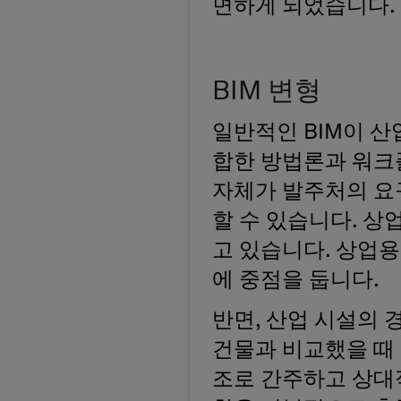
면하게 되었습니다.
BIM 변형
일반적인 BIM이 
합한 방법론과 워크
자체가 발주처의 요
할 수 있습니다. 상
고 있습니다. 상업용
에 중점을 둡니다.
반면, 산업 시설의 
건물과 비교했을 때 
조로 간주하고 상대적