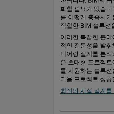
아닙니다. BIM의 
화할 필요가 있습니다
를 어떻게 충족시키
적합한 BIM 솔루션
이러한 복잡한 분야
적인 전문성을 발휘
니어링 설계를 분석
은 초대형 프로젝트
를 지원하는 솔루션
다음 프로젝트 성공
최적의 시설 설계를 