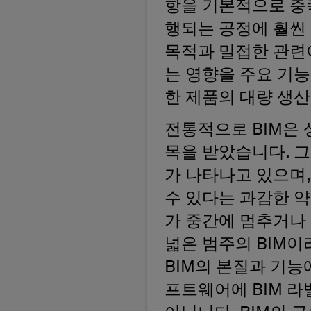
항을 기본적으로 충
행되는 공정에 훨씬 
목적과 밀접한 관련
는 영향을 주요 기
한 제품의 대량 생산
전통적으로 BIM은 
목을 받았습니다. 그
가 나타나고 있으며
수 있다는 과감한 
가 중간에 멈추거나
넓은 범주의 BIM이
BIM의 본질과 기능
프트웨어에 BIM 라