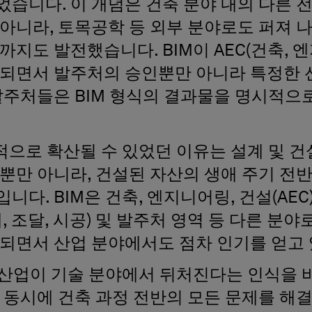
습니다. 이 개념은 건축 분야 내의 다른 
아니라, 토목공학 등 외부 분야로도 퍼져 
까지도 발전했습니다. BIM이 AEC(건축, 엔
택되면서 발주처의 승인뿐만 아니라 특정한 
 발주처들은 BIM 형식의 결과물을 명시적으
적으로 확산될 수 있었던 이유는 설계 및 
뿐만 아니라, 건설된 자산의 생애 주기 전
니다. BIM은 건축, 엔지니어링, 건설(AE
계, 조달, 시공) 및 발주처 영역 등 다른 분
합되면서 산업 분야에서도 점차 인기를 얻고
 산업이 기술 분야에서 뒤처진다는 인식을 
 동시에 건축 과정 전반의 모든 문제를 해결