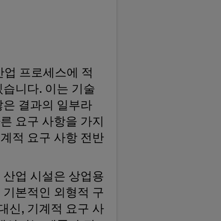
산업 프로세스에 적
습니다. 이는 기술
않은 결과의 일부라
다른 요구 사항을 가지
기계적 요구 사항 전반
. 산업 시설은 상업용
히 기본적인 외형적 구
대신, 기계적 요구 사