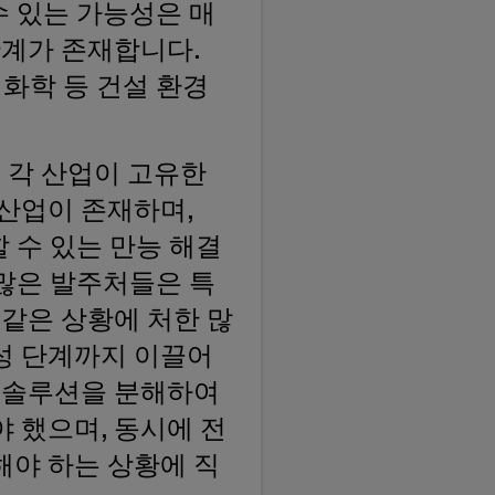
수 있는 가능성은 매
한계가 존재합니다.
, 화학 등 건설 환경
 각 산업이 고유한
 산업이 존재하며,
 수 있는 만능 해결
 많은 발주처들은 특
 같은 상황에 처한 많
성 단계까지 이끌어
한 솔루션을 분해하여
 했으며, 동시에 전
해야 하는 상황에 직