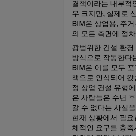
결책이라는 내부적인 
우 크지만, 실제로 
BIM은 상업용, 주거
의 모든 측면에 점
광범위한 건설 환경 
방식으로 작동한다는
BIM은 이를 모두 
책으로 인식되어 왔습
정 상업 건설 유형에
은 사람들은 수년 
갈 수 없다는 사실
현재 상황에서 필요
체적인 요구를 충족