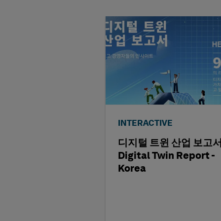
INTERACTIVE
디지털 트윈 산업 보고서 
Digital Twin Report -
Korea