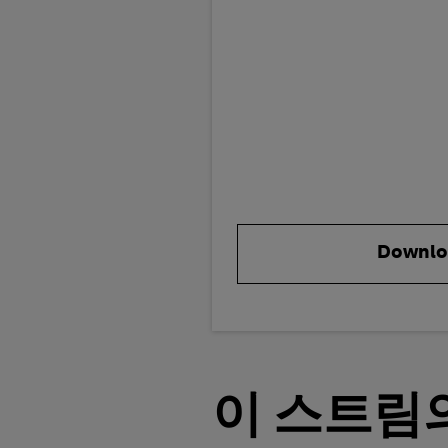
Downlo
이 스트림