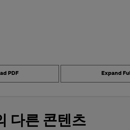
ad PDF
Expand Fu
의 다른 콘텐츠