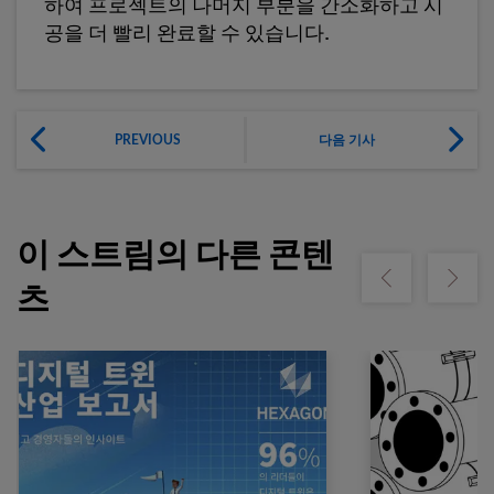
하여 프로젝트의 나머지 부분을 간소화하고 시
공을 더 빨리 완료할 수 있습니다.
PREVIOUS
다음 기사
이 스트림의 다른 콘텐
Show previous
Show ne
츠