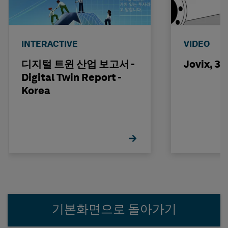
INTERACTIVE
VIDEO
디지털 트윈 산업 보고서 -
Jovix, 
Digital Twin Report -
Korea
기본화면으로 돌아가기