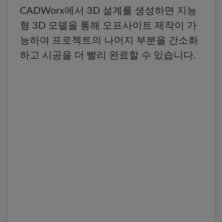
CADWorx에서 3D 설계를 생성하면 지능
형 3D 모델을 통해 오프사이트 제작이 가
능하여 프로젝트의 나머지 부분을 간소화
하고 시공을 더 빨리 완료할 수 있습니다.