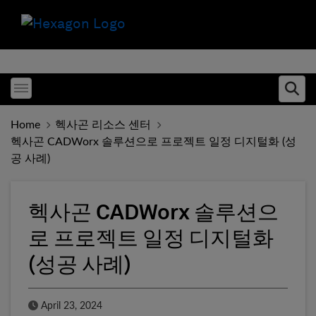
Toggle menubar
Ope
Home
헥사곤 리소스 센터
헥사곤 CADWorx 솔루션으로 프로젝트 일정 디지털화 (성
공 사례)
헥사곤 CADWorx 솔루션으
로 프로젝트 일정 디지털화
(성공 사례)
Published Date
April 23, 2024