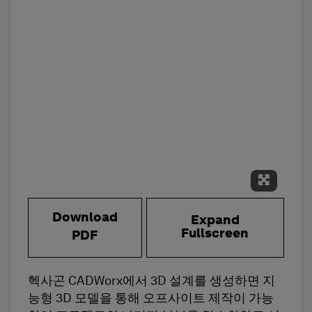
Expand 
Download
Expand
Fullscreen
PDF
헥사곤 CADWorx에서 3D 설계를 생성하면 지
능형 3D 모델을 통해 오프사이트 제작이 가능