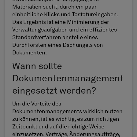
Materialien sucht, durch ein paar
einheitliche Klicks und Tastatureingaben.
Das Ergebnis ist eine Minimierung der
Verwaltungsaufgaben und ein effizientes
Standardverfahren anstelle eines
Durchforsten eines Dschungels von
Dokumenten.
Wann sollte
Dokumentenmanagement
eingesetzt werden?
Um die Vorteile des
Dokumentenmanagements wirklich nutzen
zu können, ist es wichtig, es zum richtigen
Zeitpunkt und auf die richtige Weise
einzusetzen. Verträge, Änderungsaufträge,