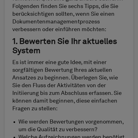
Folgenden finden Sie sechs Tipps, die Sie
berücksichtigen sollten, wenn Sie einen
Dokumentenmanagementprozess
verbessern oder einführen möchten:
1. Bewerten Sie Ihr aktuelles
System
Es ist immer eine gute Idee, mit einer
sorgfältigen Bewertung Ihres aktuellen
Ansatzes zu beginnen. Überlegen Sie, wie
Sie den Fluss der Aktivitäten von der
Initiierung bis zum Abschluss erfassen. Sie
können damit beginnen, diese einfachen
Fragen zu stellen:
Wie werden Bewertungen vorgenommen,
um die Qualität zu verbessern?
Welche Aufzeichnungen werden benötigt,