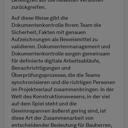
Beteiligten auf die neuesten Versionen
zurückgreifen.
Auf diese Weise gibt die
Dokumentenkontrolle Ihrem Team die
Sicherheit, Fakten mit genauen
Aufzeichnungen als Beweismittel zu
validieren. Dokumentenmanagement und
Dokumentenkontrolle sorgen gemeinsam
für definierte digitale Arbeitsabläufe,
Benachrichtigungen und
Überprüfungsprozesse, die die Teams
synchronisieren und die richtigen Personen
im Projektverlauf zusammenbringen. In der
Welt des Konstruktionswesens, in der viel
auf dem Spiel steht und die
Gewinnspannen äußerst gering sind, ist
diese Art der Zusammenarbeit von
entscheidender Bedeutung für Bauherren,