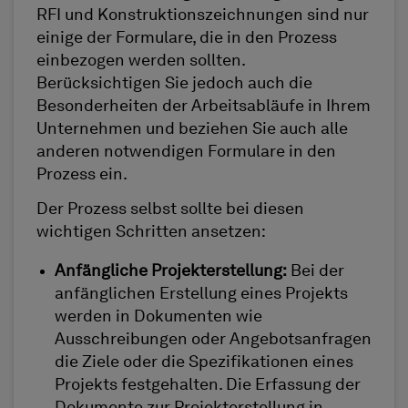
RFI und Konstruktionszeichnungen sind nur
einige der Formulare, die in den Prozess
einbezogen werden sollten.
Berücksichtigen Sie jedoch auch die
Besonderheiten der Arbeitsabläufe in Ihrem
Unternehmen und beziehen Sie auch alle
anderen notwendigen Formulare in den
Prozess ein.
Der Prozess selbst sollte bei diesen
wichtigen Schritten ansetzen:
Anfängliche Projekterstellung:
Bei der
anfänglichen Erstellung eines Projekts
werden in Dokumenten wie
Ausschreibungen oder Angebotsanfragen
die Ziele oder die Spezifikationen eines
Projekts festgehalten. Die Erfassung der
Dokumente zur Projekterstellung in