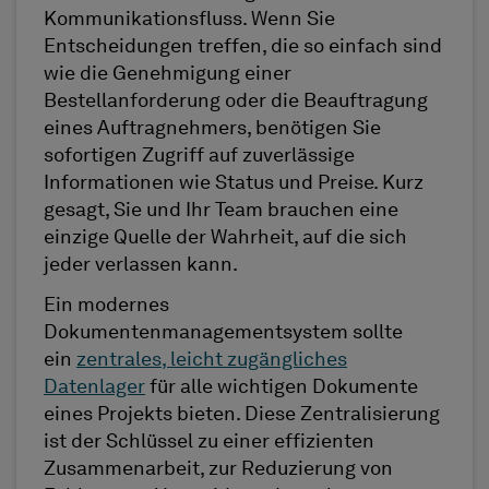
Kommunikationsfluss. Wenn Sie
Entscheidungen treffen, die so einfach sind
wie die Genehmigung einer
Bestellanforderung oder die Beauftragung
eines Auftragnehmers, benötigen Sie
sofortigen Zugriff auf zuverlässige
Informationen wie Status und Preise. Kurz
gesagt, Sie und Ihr Team brauchen eine
einzige Quelle der Wahrheit, auf die sich
jeder verlassen kann.
Ein modernes
Dokumentenmanagementsystem sollte
ein
zentrales, leicht zugängliches
Datenlager
für alle wichtigen Dokumente
eines Projekts bieten. Diese Zentralisierung
ist der Schlüssel zu einer effizienten
Zusammenarbeit, zur Reduzierung von