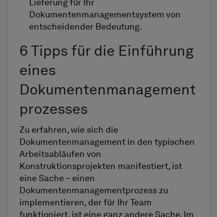
Lieferung für Ihr
Dokumentenmanagementsystem von
entscheidender Bedeutung.
6 Tipps für die Einführung
eines
Dokumentenmanagement
prozesses
Zu erfahren, wie sich die
Dokumentenmanagement in den typischen
Arbeitsabläufen von
Konstruktionsprojekten manifestiert, ist
eine Sache – einen
Dokumentenmanagementprozess zu
implementieren, der für Ihr Team
funktioniert, ist eine ganz andere Sache. Im