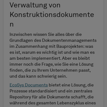
Verwaltung von
Konstruktionsdokumente
n
Inzwischen wissen Sie alles über die
Grundlagen des Dokumentenmanagements
im Zusammenhang mit Bauprojekten: was
es ist, warum es wichtig ist und wie man es
am besten implementiert. Aber es bleibt
immer noch die Frage, wie Sie eine Lösung
finden, die zu Ihrem Unternehmen passt,
und das kann schwierig sein.
EcoSys Documents
bietet eine Lösung, die
Prozesse standardisiert und ein zentrales
Repository für alle Dokumente schafft, die
während des gesamten Lebenszyklus eines