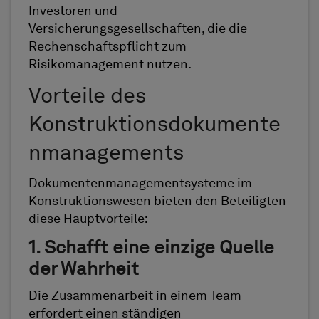
Investoren und
Versicherungsgesellschaften, die die
Rechenschaftspflicht zum
Risikomanagement nutzen.
Vorteile des
Konstruktionsdokumente
nmanagements
Dokumentenmanagementsysteme im
Konstruktionswesen bieten den Beteiligten
diese Hauptvorteile:
1. Schafft eine einzige Quelle
der Wahrheit
Die Zusammenarbeit in einem Team
erfordert einen ständigen