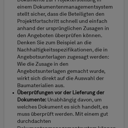
einem Dokumentenmanagementsystem
stellt sicher, dass die Beteiligten den
Projektfortschritt schnell und einfach
anhand der ursprünglichen Zusagen in
den Angeboten überprüfen können.
Denken Sie zum Beispiel an die
Nachhaltigkeitsspezifikationen, die in
Angebotsunterlagen zugesagt werden:
Wie die Zusage in den
Angebotsunterlagen gemacht wurde,
wirkt sich direkt auf die Auswahl der
Baumaterialien aus.
Überprüfungen vor der Lieferung der
Dokumente:
Unabhängig davon, um
welches Dokument es sich handelt, es
muss überprüft werden. Mit einem gut
durchdachten