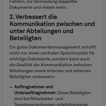
Fehlern, zur Vermeidung doppelter
Dokumente und vielem mehr.
2. Verbessert die
Kommunikation zwischen und
unter Abteilungen und
Beteiligten
Ein gutes Dokumentenmanagement schafft
nicht nur einen zentralen Speicherplatz für
wichtige Dokumente, sondern kann auch
die Qualität der Kommunikation zwischen
Abteilungen sowie internen und externen
Beteiligten verbessern:
Auftragnehmer und
Unterauftragnehmer:
Diese Beteiligten
sind bei Mitarbeiter- und
Teambesprechungen möglicherweise