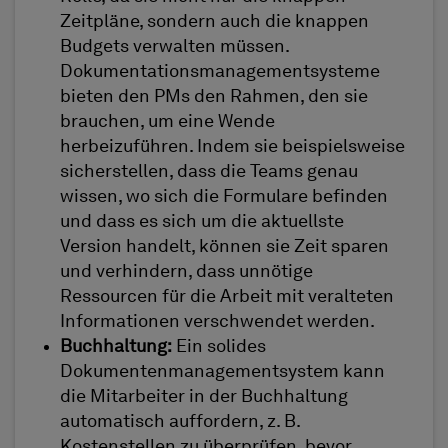
Zeitpläne, sondern auch die knappen
Budgets verwalten müssen.
Dokumentationsmanagementsysteme
bieten den PMs den Rahmen, den sie
brauchen, um eine Wende
herbeizuführen. Indem sie beispielsweise
sicherstellen, dass die Teams genau
wissen, wo sich die Formulare befinden
und dass es sich um die aktuellste
Version handelt, können sie Zeit sparen
und verhindern, dass unnötige
Ressourcen für die Arbeit mit veralteten
Informationen verschwendet werden.
Buchhaltung:
Ein solides
Dokumentenmanagementsystem kann
die Mitarbeiter in der Buchhaltung
automatisch auffordern, z. B.
Kostenstellen zu überprüfen, bevor