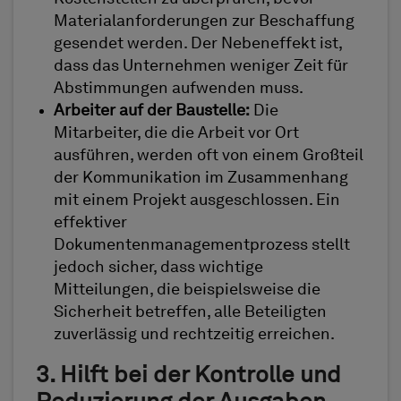
Materialanforderungen zur Beschaffung
gesendet werden. Der Nebeneffekt ist,
dass das Unternehmen weniger Zeit für
Abstimmungen aufwenden muss.
Arbeiter auf der Baustelle:
Die
Mitarbeiter, die die Arbeit vor Ort
ausführen, werden oft von einem Großteil
der Kommunikation im Zusammenhang
mit einem Projekt ausgeschlossen. Ein
effektiver
Dokumentenmanagementprozess stellt
jedoch sicher, dass wichtige
Mitteilungen, die beispielsweise die
Sicherheit betreffen, alle Beteiligten
zuverlässig und rechtzeitig erreichen.
3. Hilft bei der Kontrolle und