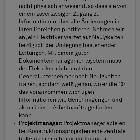
nicht physisch anwesend, so dass sie von
einem zuverlässigen Zugang zu
Informationen über alle Änderungen in
ihren Bereichen profitieren. Nehmen wir
an, ein Elektriker wartet auf Neuigkeiten
bezüglich der Umlegung bestehender
Leitungen. Mit einem guten
Dokumentenmanagementsystem muss
der Elektriker nicht erst den
Generalunternehmer nach Neuigkeiten
fragen, sondern weiß genau, wo er die für
das Vorankommen wichtigen
Informationen wie Genehmigungen und
aktualisierte Arbeitsaufträge finden
kann.
Projektmanager:
Projektmanager spielen
bei Konstruktionsprojekten eine zentrale
Rolle, da sie nicht nur die knappen