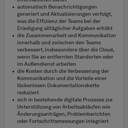
Informationen bietet
automatisch Benachrichtigungen
generiert und Aktualisierungen verfolgt,
was die Effizienz der Teams bei der
Erledigung alltäglicher Aufgaben erhöht
die Zusammenarbeit und Kommunikation
innerhalb und zwischen den Teams
verbessert, insbesondere über die Cloud,
wenn Sie an entfernten Standorten oder
im Außendienst arbeiten
die Kosten durch die Verbesserung der
Kommunikation und die Vorteile einer
lückenlosen Dokumentationskette
reduziert
sich in bestehende digitale Prozesse zur
Unterstützung von Arbeitsabläufen wie
Änderungsanträgen, Problemberichten
oder Fortschrittsmessungen integriert