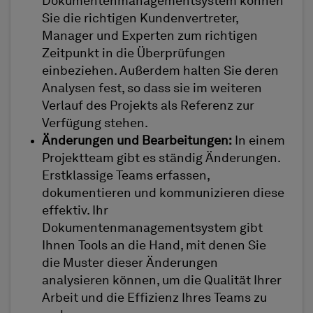
Dokumentenmanagementsystem können
Sie die richtigen Kundenvertreter,
Manager und Experten zum richtigen
Zeitpunkt in die Überprüfungen
einbeziehen. Außerdem halten Sie deren
Analysen fest, so dass sie im weiteren
Verlauf des Projekts als Referenz zur
Verfügung stehen.
Änderungen und Bearbeitungen:
In einem
Projektteam gibt es ständig Änderungen.
Erstklassige Teams erfassen,
dokumentieren und kommunizieren diese
effektiv. Ihr
Dokumentenmanagementsystem gibt
Ihnen Tools an die Hand, mit denen Sie
die Muster dieser Änderungen
analysieren können, um die Qualität Ihrer
Arbeit und die Effizienz Ihres Teams zu