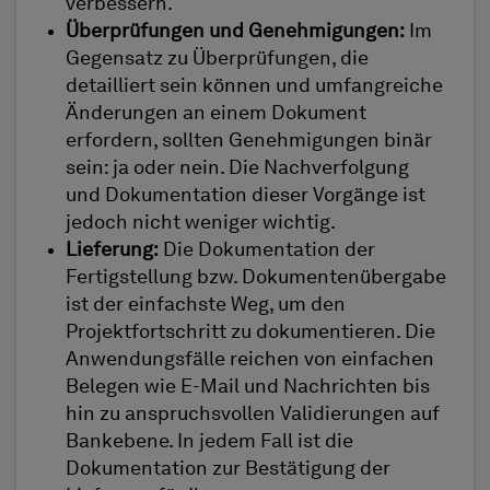
verbessern.
Überprüfungen und Genehmigungen:
Im
Gegensatz zu Überprüfungen, die
detailliert sein können und umfangreiche
Änderungen an einem Dokument
erfordern, sollten Genehmigungen binär
sein: ja oder nein. Die Nachverfolgung
und Dokumentation dieser Vorgänge ist
jedoch nicht weniger wichtig.
Lieferung:
Die Dokumentation der
Fertigstellung bzw. Dokumentenübergabe
ist der einfachste Weg, um den
Projektfortschritt zu dokumentieren. Die
Anwendungsfälle reichen von einfachen
Belegen wie E-Mail und Nachrichten bis
hin zu anspruchsvollen Validierungen auf
Bankebene. In jedem Fall ist die
Dokumentation zur Bestätigung der