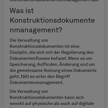
Konstruktionsdokumentenmanagement aus
Was ist
Konstruktionsdokumente
nmanagement?
Die Verwaltung von
Konstruktionsdokumenten ist eine
Disziplin, die sich mit der Regulierung des
Dokumentenflusses befasst. Wenn es um
Speicherung, Auffinden, Änderung und um
die gemeinsame Nutzung eines Dokuments
geht, fällt es unter den Begriff
Dokumentenmanagement.
Die Verwaltung von
Konstruktionsdokumenten kann sich
sowohl auf physische als auch auf digitale