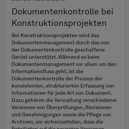
Dokumentenkontrolle bei
Konstruktionsprojekten
Bei Konstruktionsprojekten wird das
Dokumentenmanagement durch das von
der Dokumentenkontrolle geschaffene
Gerüst unterstützt. Während es beim
Dokumentenmanagement vor allem um den
Informationsfluss geht, ist die
Dokumentenkontrolle der Prozess der
konsistenten, strukturierten Erfassung von
Informationen für jede Art von Dokument.
Dazu gehören die Verwaltung verschiedener
Versionen von Überprüfungen, Revisionen
und Genehmigungen sowie die Pflege von
Archiven, um sicherzustellen, dass die