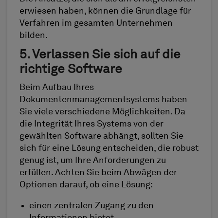
erwiesen haben, können die Grundlage für
Verfahren im gesamten Unternehmen
bilden.
5. Verlassen Sie sich auf die
richtige Software
Beim Aufbau Ihres
Dokumentenmanagementsystems haben
Sie viele verschiedene Möglichkeiten. Da
die Integrität Ihres Systems von der
gewählten Software abhängt, sollten Sie
sich für eine Lösung entscheiden, die robust
genug ist, um Ihre Anforderungen zu
erfüllen. Achten Sie beim Abwägen der
Optionen darauf, ob eine Lösung:
einen zentralen Zugang zu den