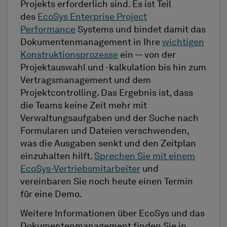
Projekts erforderlich sind. Es ist Teil
des
EcoSys Enterprise Project
Performance
Systems und bindet damit das
Dokumentenmanagement in Ihre
wichtigen
Konstruktionsprozesse
ein — von der
Projektauswahl und -kalkulation bis hin zum
Vertragsmanagement und dem
Projektcontrolling. Das Ergebnis ist, dass
die Teams keine Zeit mehr mit
Verwaltungsaufgaben und der Suche nach
Formularen und Dateien verschwenden,
was die Ausgaben senkt und den Zeitplan
einzuhalten hilft.
Sprechen Sie mit einem
EcoSys-Vertriebsmitarbeiter
und
vereinbaren Sie noch heute einen Termin
für eine Demo.
Weitere Informationen über EcoSys und das
Dokumentenmanagement finden Sie in