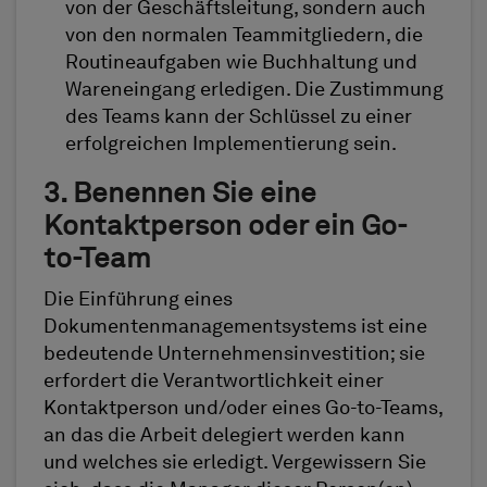
von der Geschäftsleitung, sondern auch
von den normalen Teammitgliedern, die
Routineaufgaben wie Buchhaltung und
Wareneingang erledigen. Die Zustimmung
des Teams kann der Schlüssel zu einer
erfolgreichen Implementierung sein.
3. Benennen Sie eine
Kontaktperson oder ein Go-
to-Team
Die Einführung eines
Dokumentenmanagementsystems ist eine
bedeutende Unternehmensinvestition; sie
erfordert die Verantwortlichkeit einer
Kontaktperson und/oder eines Go-to-Teams,
an das die Arbeit delegiert werden kann
und welches sie erledigt. Vergewissern Sie