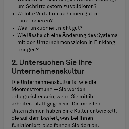
um Schritte extern zu validieren?
Welche Verfahren scheinen gut zu
funktionieren?
Was funktioniert nicht gut?
Wie lässt sich eine Änderung des Systems
mit den Unternehmenszielen in Einklang
bringen?
2. Untersuchen Sie Ihre
Unternehmenskultur
Die Unternehmenskultur ist wie die
Meeresströmung — Sie werden
erfolgreicher sein, wenn Sie mit ihr
arbeiten, statt gegen sie. Die meisten
Unternehmen haben eine Kultur entwickelt,
die auf dem basiert, was bei ihnen
funktioniert, also fangen Sie dort an.