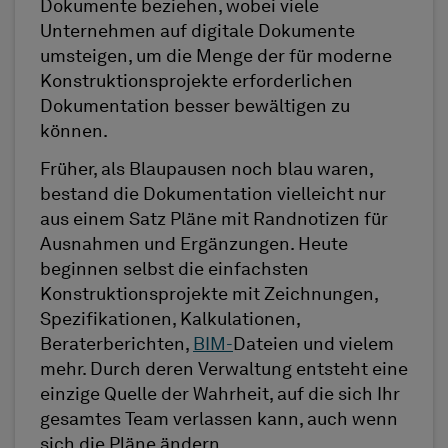
Dokumente beziehen, wobei viele
Unternehmen auf digitale Dokumente
umsteigen, um die Menge der für moderne
Konstruktionsprojekte erforderlichen
Dokumentation besser bewältigen zu
können.
Früher, als Blaupausen noch blau waren,
bestand die Dokumentation vielleicht nur
aus einem Satz Pläne mit Randnotizen für
Ausnahmen und Ergänzungen. Heute
beginnen selbst die einfachsten
Konstruktionsprojekte mit Zeichnungen,
Spezifikationen, Kalkulationen,
Beraterberichten,
BIM
-
Dateien und vielem
mehr. Durch deren Verwaltung entsteht eine
einzige Quelle der Wahrheit, auf die sich Ihr
gesamtes Team verlassen kann, auch wenn
sich die Pläne ändern.