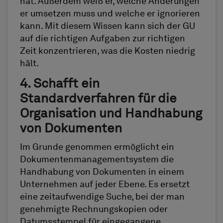
hat. Außerdem weiß er, welche Änderungen
er umsetzen muss und welche er ignorieren
kann. Mit diesem Wissen kann sich der GU
auf die richtigen Aufgaben zur richtigen
Zeit konzentrieren, was die Kosten niedrig
hält.
4. Schafft ein
Standardverfahren für die
Organisation und Handhabung
von Dokumenten
Im Grunde genommen ermöglicht ein
Dokumentenmanagementsystem die
Handhabung von Dokumenten in einem
Unternehmen auf jeder Ebene. Es ersetzt
eine zeitaufwendige Suche, bei der man
genehmigte Rechnungskopien oder
Datumsstempel für eingegangene