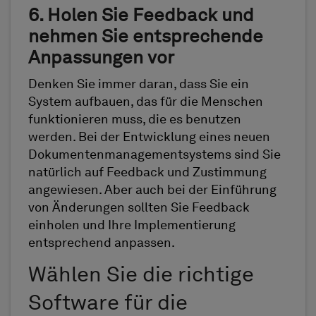
6. Holen Sie Feedback und
nehmen Sie entsprechende
Anpassungen vor
Denken Sie immer daran, dass Sie ein
System aufbauen, das für die Menschen
funktionieren muss, die es benutzen
werden. Bei der Entwicklung eines neuen
Dokumentenmanagementsystems sind Sie
natürlich auf Feedback und Zustimmung
angewiesen. Aber auch bei der Einführung
von Änderungen sollten Sie Feedback
einholen und Ihre Implementierung
entsprechend anpassen.
Wählen Sie die richtige
Software für die