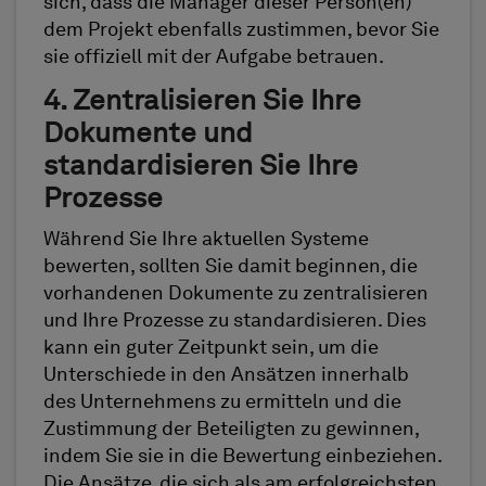
sich, dass die Manager dieser Person(en)
dem Projekt ebenfalls zustimmen, bevor Sie
sie offiziell mit der Aufgabe betrauen.
4. Zentralisieren Sie Ihre
Dokumente und
standardisieren Sie Ihre
Prozesse
Während Sie Ihre aktuellen Systeme
bewerten, sollten Sie damit beginnen, die
vorhandenen Dokumente zu zentralisieren
und Ihre Prozesse zu standardisieren. Dies
kann ein guter Zeitpunkt sein, um die
Unterschiede in den Ansätzen innerhalb
des Unternehmens zu ermitteln und die
Zustimmung der Beteiligten zu gewinnen,
indem Sie sie in die Bewertung einbeziehen.
Die Ansätze, die sich als am erfolgreichsten