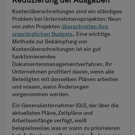
Reduzierung der Ausgaben
Kostenüberschreitungen sind ein ständiges
Problem bei Unternehmensprojekten: Neun
von zehn Projekten
überschreiten ihre
ursprünglichen Budgets.
. Eine wichtige
Methode zur Bekämpfung von
Kostenüberschreitungen ist ein gut
funktionierendes
Dokumentenmanagementverfahren. Ihr
Unternehmen profitiert davon, wenn alle
Beteiligten mit denselben Plänen arbeiten
und wissen, wann Änderungen
vorgenommen werden.
Ein Generalunternehmer (GU), der über die
aktuellsten Pläne, Zeitpläne und
Arbeitsumfänge verfügt, weiß
beispielsweise, was er wann zu priorisieren