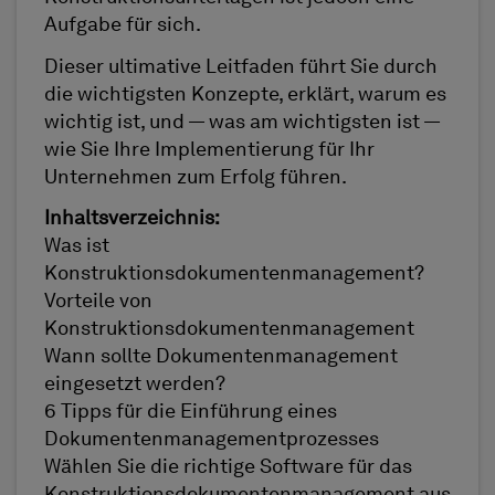
Aufgabe für sich.
Dieser ultimative Leitfaden führt Sie durch
die wichtigsten Konzepte, erklärt, warum es
wichtig ist, und — was am wichtigsten ist —
wie Sie Ihre Implementierung für Ihr
Unternehmen zum Erfolg führen.
Inhaltsverzeichnis:
Was ist
Konstruktionsdokumentenmanagement?
Vorteile von
Konstruktionsdokumentenmanagement
Wann sollte Dokumentenmanagement
eingesetzt werden?
6 Tipps für die Einführung eines
Dokumentenmanagementprozesses
Wählen Sie die richtige Software für das