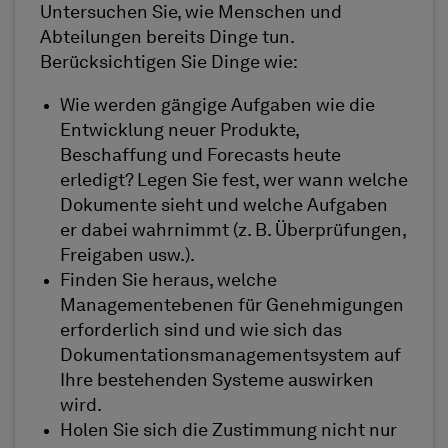
Untersuchen Sie, wie Menschen und
Abteilungen bereits Dinge tun.
Berücksichtigen Sie Dinge wie:
Wie werden gängige Aufgaben wie die
Entwicklung neuer Produkte,
Beschaffung und Forecasts heute
erledigt? Legen Sie fest, wer wann welche
Dokumente sieht und welche Aufgaben
er dabei wahrnimmt (z. B. Überprüfungen,
Freigaben usw.).
Finden Sie heraus, welche
Managementebenen für Genehmigungen
erforderlich sind und wie sich das
Dokumentationsmanagementsystem auf
Ihre bestehenden Systeme auswirken
wird.
Holen Sie sich die Zustimmung nicht nur