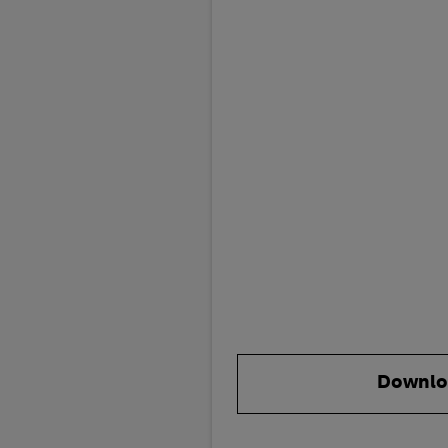
Downlo