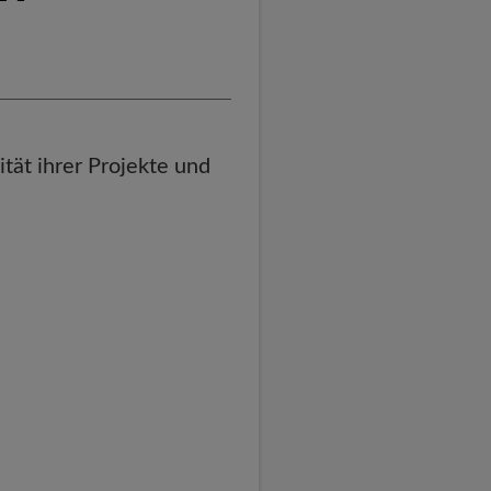
tät ihrer Projekte und