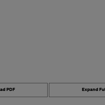
ad PDF
Expand Fu